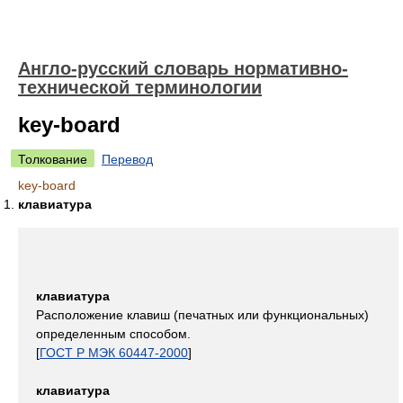
Англо-русский словарь нормативно-
технической терминологии
key-board
Толкование
Перевод
key-board
клавиатура
клавиатура
Расположение клавиш (печатных или функциональных)
определенным способом.
[
ГОСТ Р МЭК 60447-2000
]
клавиатура